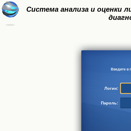
Система анализа и оценки 
диагн
Введите в 
Логин:
Пароль: